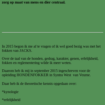
zorg op maat van mens en dier centraal.
In 2015 begon ik me af te vragen of ik wel goed bezig was met het
fokken van JACKS.
Over de taal van de honden, gedrag, karakter, genen, erfelijkheid,
fokken en reglementering wilde ik meer weten.
Daarom heb ik mij in september 2015 ingeschreven voor de
opleiding HONDENFOKKER in Syntra West van Veurne.
Daar heb ik de theoretische kennis opgedaan over:
*kynologie
*erfelijkheid