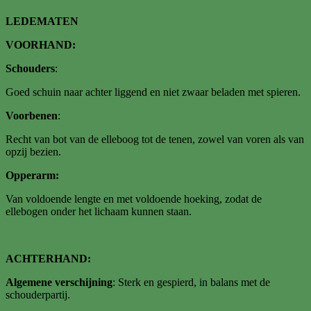
LEDEMATEN
VOORHAND:
Schouders
:
Goed schuin naar achter liggend en niet zwaar beladen met spieren.
Voorbenen
:
Recht van bot van de elleboog tot de tenen, zowel van voren als van
opzij bezien.
Opperarm:
Van voldoende lengte en met voldoende hoeking, zodat de
ellebogen onder het lichaam kunnen staan.
ACHTERHAND:
Algemene verschijning
: Sterk en gespierd, in balans met de
schouderpartij.