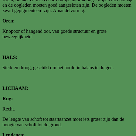
en de oogleden moeten goed aangesloten zijn. De oogleden moeten
zwart gepigmenteerd zijn. Amandelvormig.
Oren
:
Knopoor of hangend oor, van goede structuur en grote
beweeglijkheid.
HALS:
Sterk en droog, geschikt om het hoofd in balans te dragen.
LICHAAM:
Rug:
Recht.
De lengte van schoft tot staartaanzet moet iets groter zijn dan de
hoogte van schoft tot de grond.
Lendenen
: