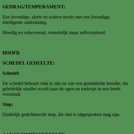
GEDRAG/TEMPERAMENT:
Een levendige, alerte en actieve terriër met een levendige,
intelligente uitdrukking.
Moedig en onbevreesd, vriendelijk maar zelfverzekerd.
HOOFD
SCHEDEL GEDEELTE:
Schedel:
De schedel behoort vlak te zijn en van een gemiddelde breedte, die
geleidelijk smaller wordt naar de ogen en toeloopt in een brede
voorsnuit.
Stop:
Duidelijk gedefinieerde stop, die niet te uitgesproken mag zijn.