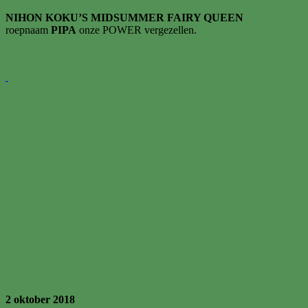
NIHON KOKU’S MIDSUMMER FAIRY QUEEN
roepnaam
PIPA
onze POWER vergezellen.
2 oktober 2018