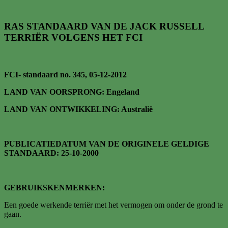
RAS STANDAARD VAN DE JACK RUSSELL
TERRIËR VOLGENS HET FCI
FCI- standaard no. 345, 05-12-2012
LAND VAN OORSPRONG: Engeland
LAND VAN ONTWIKKELING: Australië
PUBLICATIEDATUM VAN DE ORIGINELE GELDIGE
STANDAARD: 25-10-2000
GEBRUIKSKENMERKEN:
Een goede werkende terriër met het vermogen om onder de grond te
gaan.