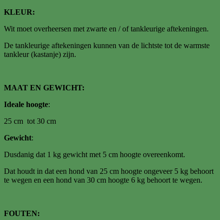
KLEUR:
Wit moet overheersen met zwarte en / of tankleurige aftekeningen.
De tankleurige aftekeningen kunnen van de lichtste tot de warmste
tankleur (kastanje) zijn.
MAAT EN GEWICHT:
Ideale hoogte
:
25 cm tot 30 cm
Gewicht
:
Dusdanig dat 1 kg gewicht met 5 cm hoogte overeenkomt.
Dat houdt in dat een hond van 25 cm hoogte ongeveer 5 kg behoort
te wegen en een hond van 30 cm hoogte 6 kg behoort te wegen.
FOUTEN: